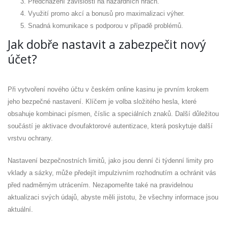
Předcházení závislosti na hazardních hrách.
Využití promo akcí a bonusů pro maximalizaci výher.
Snadná komunikace s podporou v případě problémů.
Jak dobře nastavit a zabezpečit nový
účet?
Při vytvoření nového účtu v českém online kasinu je prvním krokem
jeho bezpečné nastavení. Klíčem je volba složitého hesla, které
obsahuje kombinaci písmen, číslic a speciálních znaků. Další důležitou
součástí je aktivace dvoufaktorové autentizace, která poskytuje další
vrstvu ochrany.
Nastavení bezpečnostních limitů, jako jsou denní či týdenní limity pro
vklady a sázky, může předejít impulzivním rozhodnutím a ochránit vás
před nadměrným utrácením. Nezapomeňte také na pravidelnou
aktualizaci svých údajů, abyste měli jistotu, že všechny informace jsou
aktuální.