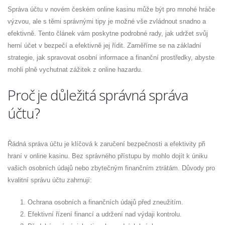
Správa účtu v novém českém online kasinu může být pro mnohé hráče
výzvou, ale s těmi správnými tipy je možné vše zvládnout snadno a
efektivně. Tento článek vám poskytne podrobné rady, jak udržet svůj
herní účet v bezpečí a efektivně jej řídit. Zaměříme se na základní
strategie, jak spravovat osobní informace a finanční prostředky, abyste
mohli plně vychutnat zážitek z online hazardu.
Proč je důležitá správná správa
účtu?
Řádná správa účtu je klíčová k zaručení bezpečnosti a efektivity při
hraní v online kasinu. Bez správného přístupu by mohlo dojít k úniku
vašich osobních údajů nebo zbytečným finančním ztrátám. Důvody pro
kvalitní správu účtu zahrnují:
Ochrana osobních a finančních údajů před zneužitím.
Efektivní řízení financí a udržení nad výdaji kontrolu.